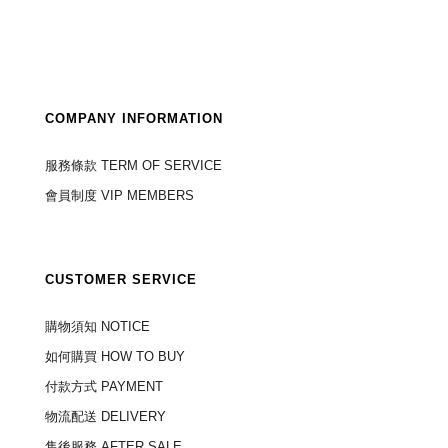
COMPANY INFORMATION
服務條款 TERM OF SERVICE
會員制度 VIP MEMBERS
CUSTOMER SERVICE
購物須知 NOTICE
如何購買 HOW TO BUY
付款方式 PAYMENT
物流配送 DELIVERY
售後服務 AFTER SALE