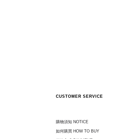
CUSTOMER SERVICE
購物須知 NOTICE
如何購買 HOW TO BUY